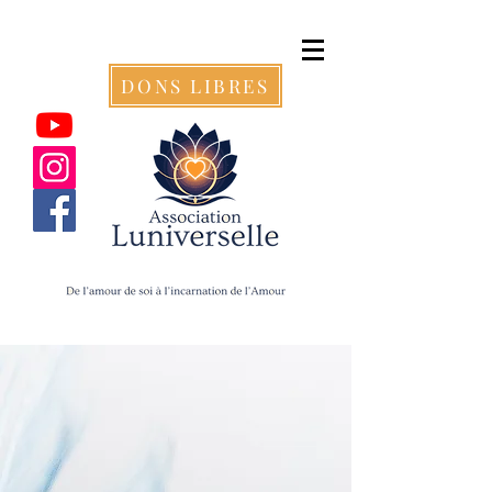
DONS LIBRES