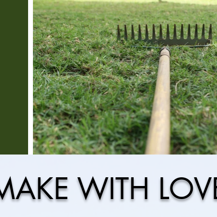
MAKE WITH LOV